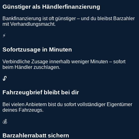
Günstiger als Händlerfinanzierung
Bankfinanzierung ist oft günstiger – und du bleibst Barzahler
mit Verhandlungsmacht.
⚡
Sofortzusage in Minuten
Verbindliche Zusage innerhalb weniger Minuten – sofort
beim Händler zuschlagen.
🔓
Fahrzeugbrief bleibt bei dir
Bei vielen Anbietern bist du sofort vollständiger Eigentümer
deines Fahrzeugs.
💰
Barzahlerrabatt sichern