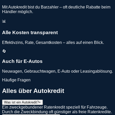
Mit Autokredit bist du Barzahler – oft deutliche Rabatte beim
Händler möglich.
📊
Alle Kosten transparent
Effektivzins, Rate, Gesamtkosten – alles auf einen Blick.
🔄
Auch für E-Autos
Neuwagen, Gebrauchtwagen, E-Auto oder Leasingablösung.
Häufige Fragen
Alles über
Autokredit
Was ist ein Autokredit?
+
Ein zweckgebundener Ratenkredit speziell für Fahrzeuge.
Durch die Zweckbindung oft günstiger als freie Ratenkredite.