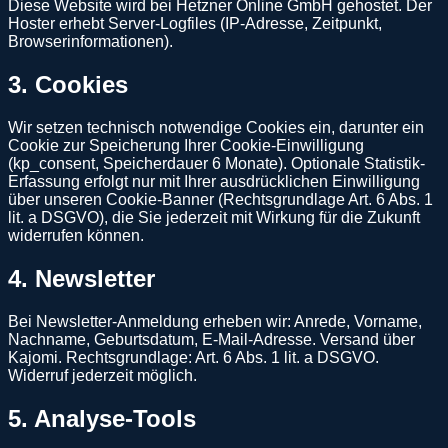
Diese Website wird bei Hetzner Online GmbH gehostet. Der
Hoster erhebt Server-Logfiles (IP-Adresse, Zeitpunkt,
Browserinformationen).
3. Cookies
Wir setzen technisch notwendige Cookies ein, darunter ein
Cookie zur Speicherung Ihrer Cookie-Einwilligung
(kp_consent, Speicherdauer 6 Monate). Optionale Statistik-
Erfassung erfolgt nur mit Ihrer ausdrücklichen Einwilligung
über unseren Cookie-Banner (Rechtsgrundlage Art. 6 Abs. 1
lit. a DSGVO), die Sie jederzeit mit Wirkung für die Zukunft
widerrufen können.
4. Newsletter
Bei Newsletter-Anmeldung erheben wir: Anrede, Vorname,
Nachname, Geburtsdatum, E-Mail-Adresse. Versand über
Kajomi. Rechtsgrundlage: Art. 6 Abs. 1 lit. a DSGVO.
Widerruf jederzeit möglich.
5. Analyse-Tools