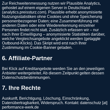
Zur Reichweitenmessung nutzen wir Plausible Analytics,
gehostet auf einem eigenen Server in Deutschland
(analytics.preissturz.com). Plausible erhebt anonymisierte
Nutzungsstatistiken ohne Cookies und ohne Speicherung
personenbezogener Daten; eine Zusammenführung mit
anderen Daten oder eine Wiedererkennung einzelner
Personen findet nicht statt. Zusätzlich erfassen wir – nur
nach Ihrer Einwilligung – anonymisierte Statistiken darüber,
welche Vergleichsangebote angeklickt werden (getaggte
Outbound-Klicks). Das Skript wird erst nach Ihrer
Zustimmung im Cookie-Banner geladen.
6. Affiliate-Partner
Bei Klick auf Kreditangebote werden Sie an den jeweiligen
Anbieter weitergeleitet. Ab diesem Zeitpunkt gelten dessen
Datenschutzbestimmungen.
7. Ihre Rechte
Auskunft, Berichtigung, Löschung, Einschränkung,
Datenübertragbarkeit, Widerspruch. Kontakt: datenschutz [at]
performance-werk.de